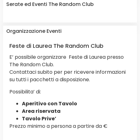
Serate ed Eventi The Random Club
Organizzazione Eventi
Feste di Laurea The Random Club
E’ possibile organizzare Feste di Laurea presso
The Random Club.
Contattaci subito per per ricevere informazioni
su tutti i pacchetti a disposizione.
Possibilita’ di:
Aperitivo con Tavolo
Area riservata
Tavolo Prive’
Prezzo minimo a persona a partire da €