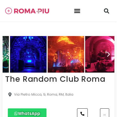
The Random Club Roma
Via Pietro Micca, 9, Roma, RM, Italia
WhatsApp
...