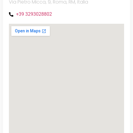
Via Pietro Micca, 9, Roma, RM, Italia
+39 3293028802