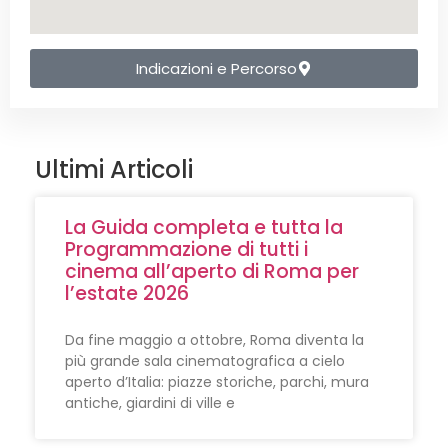
Indicazioni e Percorso
Ultimi Articoli
La Guida completa e tutta la
Programmazione di tutti i
cinema all’aperto di Roma per
l’estate 2026
Da fine maggio a ottobre, Roma diventa la
più grande sala cinematografica a cielo
aperto d’Italia: piazze storiche, parchi, mura
antiche, giardini di ville e