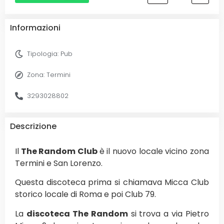
Informazioni
Tipologia:
Pub
Zona:
Termini
3293028802
Descrizione
Il
The Random Club
è il nuovo locale vicino zona
Termini e San Lorenzo.
Questa discoteca prima si chiamava Micca Club
storico locale di Roma e poi Club 79.
La
discoteca The Random
si trova a via Pietro