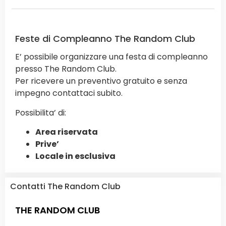
Feste di Compleanno The Random Club
E’ possibile organizzare una festa di compleanno
presso The Random Club.
Per ricevere un preventivo gratuito e senza
impegno contattaci subito.
Possibilita’ di:
Area riservata
Prive’
Locale in esclusiva
Contatti The Random Club
THE RANDOM CLUB